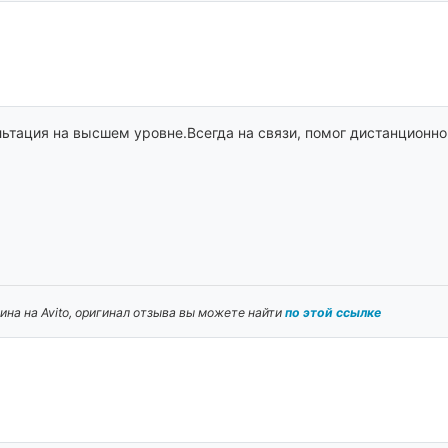
тация на высшем уровне.Всегда на связи, помог дистанционно 
на на Avito, оригинал отзыва вы можете найти
по этой ссылке