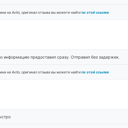
на на Avito, оригинал отзыва вы можете найти
по этой ссылке
ую информацию предоставил сразу. Отправил без задержек.
на на Avito, оригинал отзыва вы можете найти
по этой ссылке
быстро