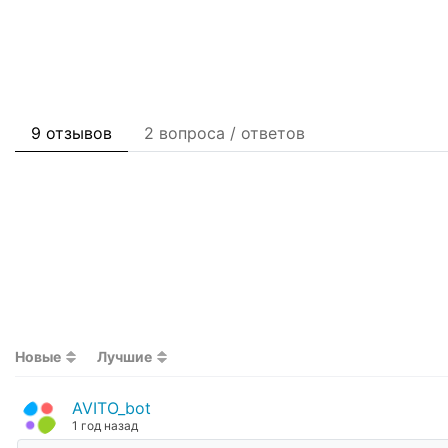
9 отзывов
2 вопроса / ответов
Новые
Лучшие
AVITO_bot
1 год назад