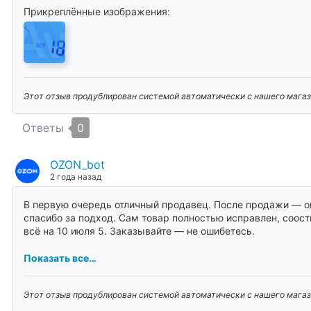
Прикреплённые изображения:
Этот отзыв продублирован системой автоматически с нашего магази
Ответы
0
OZON_bot
2 года назад
В первую очередь отличный продавец. После продажи — оп
спасибо за подход. Сам товар полностью исправлен, соост
всё на 10 июля 5. Заказывайте — не ошибетесь.
Показать все…
Этот отзыв продублирован системой автоматически с нашего магаз