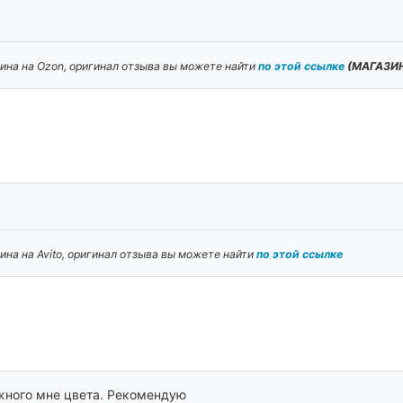
ина на Ozon, оригинал отзыва вы можете найти
по этой ссылке
(МАГАЗИН
на на Avito, оригинал отзыва вы можете найти
по этой ссылке
ужного мне цвета. Рекомендую