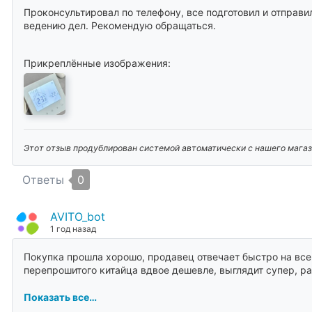
Проконсультировал по телефону, все подготовил и отправи
ведению дел. Рекомендую обращаться.
Прикреплённые изображения:
Этот отзыв продублирован системой автоматически с нашего магази
Ответы
0
AVITO_bot
1 год назад
Покупка прошла хорошо, продавец отвечает быстро на все 
перепрошитого китайца вдвое дешевле, выглядит супер, раб
Показать все…