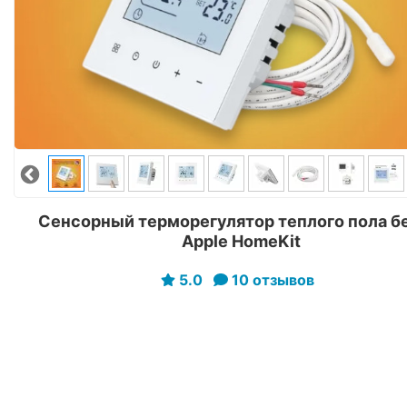
Сенсорный терморегулятор теплого пола б
Apple HomeKit
5.0
10 отзывов