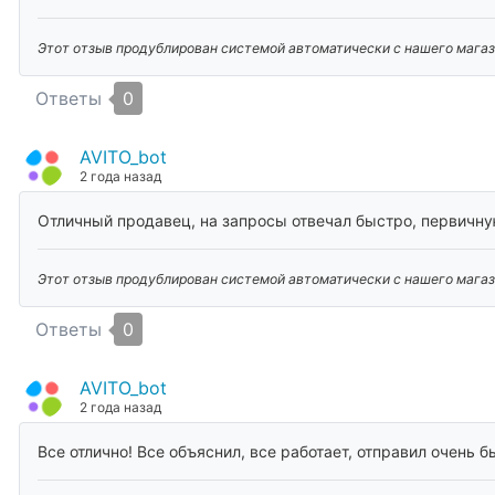
Этот отзыв продублирован системой автоматически с нашего магази
Ответы
0
AVITO_bot
2 года назад
Отличный продавец, на запросы отвечал быстро, первичн
Этот отзыв продублирован системой автоматически с нашего магази
Ответы
0
AVITO_bot
2 года назад
Все отлично! Все объяснил, все работает, отправил очень 