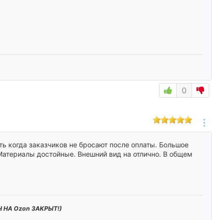
0
ь когда заказчиков не бросают после оплаты. Большое
 Материалы достойные. Внешний вид на отлично. В общем
 НА Ozon ЗАКРЫТ!)