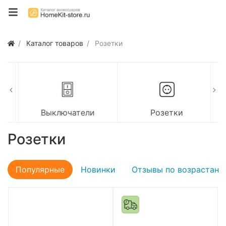
Каталог товаров
Розетки
Выключатели
Розетки
Розетки
Популярные
Новинки
Отзывы по возрастани